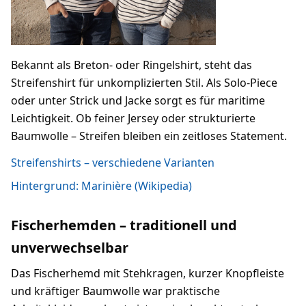
Bekannt als Breton- oder Ringelshirt, steht das
Streifenshirt für unkomplizierten Stil. Als Solo-Piece
oder unter Strick und Jacke sorgt es für maritime
Leichtigkeit. Ob feiner Jersey oder strukturierte
Baumwolle – Streifen bleiben ein zeitloses Statement.
Streifenshirts – verschiedene Varianten
Hintergrund: Marinière (Wikipedia)
Fischerhemden – traditionell und
unverwechselbar
Das Fischerhemd mit Stehkragen, kurzer Knopfleiste
und kräftiger Baumwolle war praktische