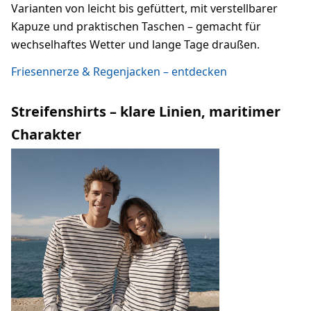
Varianten von leicht bis gefüttert, mit verstellbarer
Kapuze und praktischen Taschen – gemacht für
wechselhaftes Wetter und lange Tage draußen.
Friesennerze & Regenjacken – entdecken
Streifenshirts – klare Linien, maritimer
Charakter