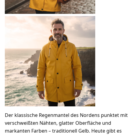
Der klassische Regenmantel des Nordens punktet mit
verschweißten Nähten, glatter Oberfläche und
markanten Farben – traditionell Gelb. Heute gibt es