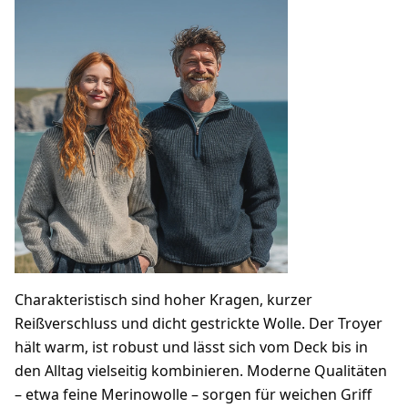
Charakteristisch sind hoher Kragen, kurzer
Reißverschluss und dicht gestrickte Wolle. Der Troyer
hält warm, ist robust und lässt sich vom Deck bis in
den Alltag vielseitig kombinieren. Moderne Qualitäten
– etwa feine Merinowolle – sorgen für weichen Griff