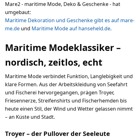
Mare2 - maritime Mode, Deko & Geschenke - hat
umgebaut:
Maritime Dekoration und Geschenke gibt es auf mare-
me.de
und
Maritime Mode auf hanseheld.de
.
Maritime Modeklassiker –
nordisch, zeitlos, echt
Maritime Mode verbindet Funktion, Langlebigkeit und
klare Formen. Aus der Arbeitskleidung von Seefahrt
und Fischerei hervorgegangen, prägen Troyer,
Friesennerze, Streifenshirts und Fischerhemden bis
heute einen Stil, der Wind und Wetter gelassen nimmt
– an Küste und Stadt.
Troyer – der Pullover der Seeleute