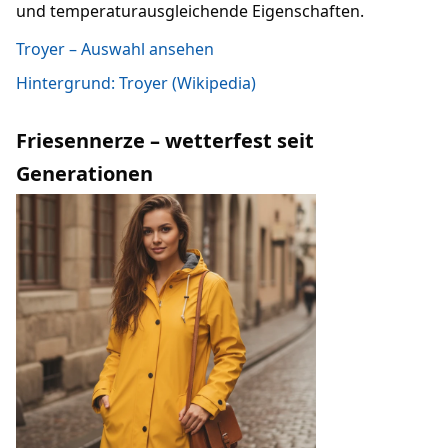
und temperaturausgleichende Eigenschaften.
Troyer – Auswahl ansehen
Hintergrund: Troyer (Wikipedia)
Friesennerze – wetterfest seit
Generationen